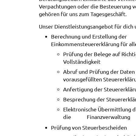
Verpachtungen oder die Besteuerung 
gehören für uns zum Tagesgeschäft.
Unser Dienstleistungsangebot für dich 
Berechnung und Erstellung der
Einkommensteuererklärung für all
Prüfung der Belege auf Richti
Vollständigkeit
Abruf und Prüfung der Daten
vorausgefüllten Steuererklär
Anfertigung der Steuererklär
Besprechung der Steuererklä
Elektronische Übermittlung d
die Finanzverwaltung
Prüfung von Steuerbescheiden