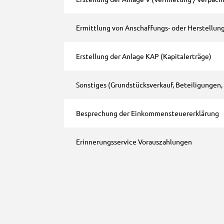
Ermittlung von Anschaffungs- oder Herstellung
Erstellung der Anlage KAP (Kapitalerträge)
Sonstiges (Grundstücksverkauf, Beteiligungen, 
Besprechung der Einkommensteuererklärung
Erinnerungsservice Vorauszahlungen