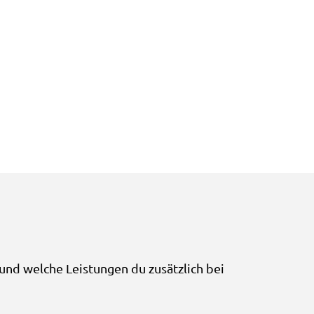
und welche Leistungen du zusätzlich bei