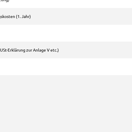
skosten (1. Jahr)
USt-Erklärung zur Anlage V etc.)