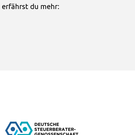
 erfährst du mehr: