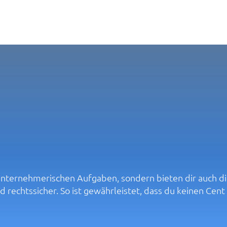
n unternehmerischen Aufgaben, sondern bieten dir auch 
 rechtssicher. So ist gewährleistet, dass du keinen Cent 