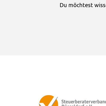
Du möchtest wisse