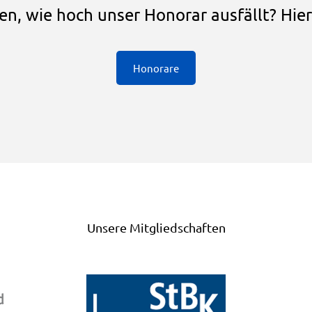
n, wie hoch unser Honorar ausfällt? Hier
Honorare
Unsere Mitgliedschaften