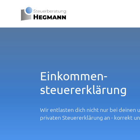
Einkommen-
steuererklärung
Wir entlasten dich nicht nur bei deine
privaten Steuererklärung an - korrekt und