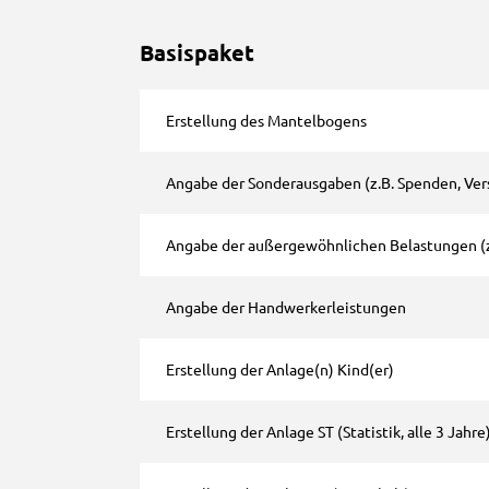
Basispaket
Erstellung des Mantelbogens
Angabe der Sonderausgaben (z.B. Spenden, Ver
Angabe der außergewöhnlichen Belastungen (z
Angabe der Handwerkerleistungen
Erstellung der Anlage(n) Kind(er)
Erstellung der Anlage ST (Statistik, alle 3 Jahre