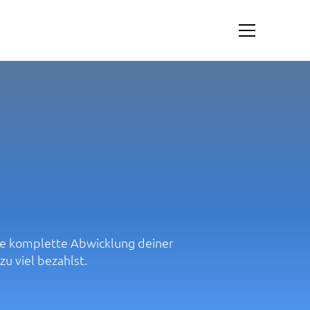
die komplette Abwicklung deiner
zu viel bezahlst.