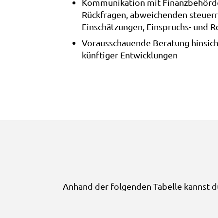
Kommunikation mit Finanzbehörde
Rückfragen, abweichenden steuerr
Einschätzungen, Einspruchs- und R
Vorausschauende Beratung hinsicht
künftiger Entwicklungen
Anhand der folgenden Tabelle kannst du