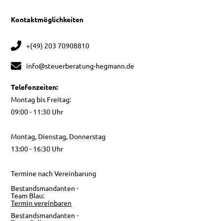
Kontaktmöglichkeiten
+(49) 203 70908810
info@steuerberatung-hegmann.de
Telefonzeiten:
Montag bis Freitag:
09:00 - 11:30 Uhr
Montag, Dienstag, Donnerstag
13:00 - 16:30 Uhr
Termine nach Vereinbarung
Bestandsmandanten -
Team Blau:
Termin vereinbaren
Bestandsmandanten -