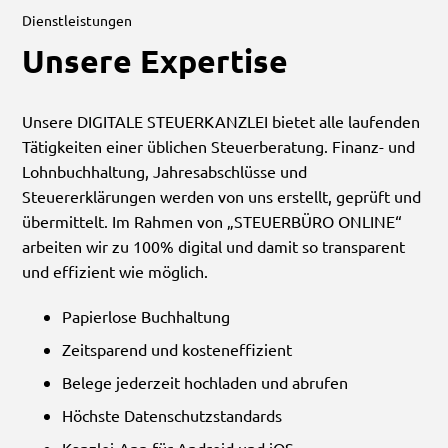
Dienstleistungen
Unsere Expertise
Unsere DIGITALE STEUERKANZLEI bietet alle laufenden
Tätigkeiten einer üblichen Steuerberatung. Finanz- und
Lohnbuchhaltung, Jahresabschlüsse und
Steuererklärungen werden von uns erstellt, geprüft und
übermittelt. Im Rahmen von „STEUERBÜRO ONLINE“
arbeiten wir zu 100% digital und damit so transparent
und effizient wie möglich.
Papierlose Buchhaltung
Zeitsparend und kosteneffizient
Belege jederzeit hochladen und abrufen
Höchste Datenschutzstandards
Kanzlei-App für Android und iOS