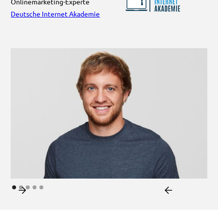
Onlinemarketing-Experte
Deutsche Internet Akademie