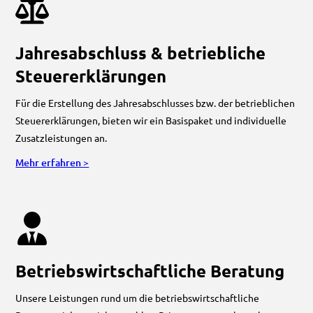
Jahresabschluss & betriebliche
Steuererklärungen
Für die Erstellung des Jahresabschlusses bzw. der betrieblichen
Steuererklärungen, bieten wir ein Basispaket und individuelle
Zusatzleistungen an.
Mehr erfahren >
Betriebswirtschaftliche Beratung
Unsere Leistungen rund um die betriebswirtschaftliche