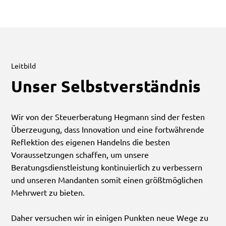
Leitbild
Unser Selbstverständnis
Wir von der Steuerberatung Hegmann sind der festen
Überzeugung, dass Innovation und eine fortwährende
Reflektion des eigenen Handelns die besten
Voraussetzungen schaffen, um unsere
Beratungsdienstleistung kontinuierlich zu verbessern
und unseren Mandanten somit einen größtmöglichen
Mehrwert zu bieten.
Daher versuchen wir in einigen Punkten neue Wege zu