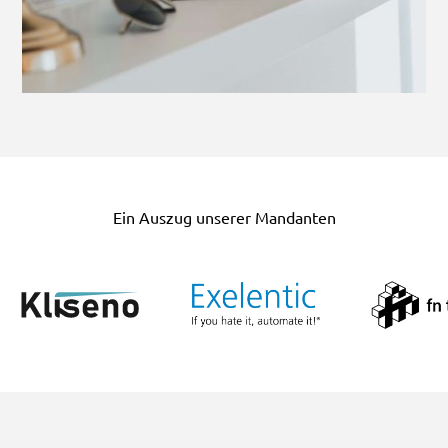
Ein Auszug unserer Mandanten