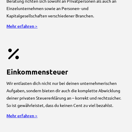
Beratung richten sich sowohl an Privatpersonen als auch an
Einzelunternehmen sowie an Personen- und
Kapitalgesellschaften verschiedener Branchen.
Mehr erfahren >
Einkommensteuer
Wir entlasten dich nicht nur bei deinen unternehmerischen
Aufgaben, sondern bieten dir auch die komplette Abwicklung
deiner privaten Steuererklärung an – korrekt und rechtssicher.
So ist gewährleistet, dass du keinen Cent zu viel bezahlst.
Mehr erfahren >