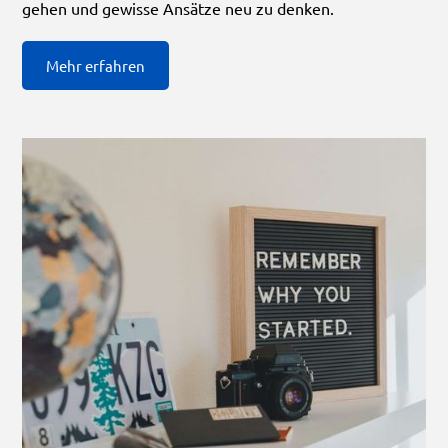
gehen und gewisse Ansätze neu zu denken.
Mehr erfahren