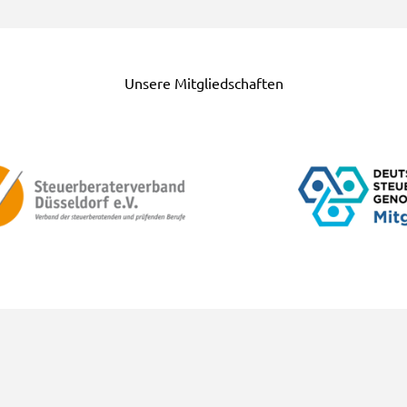
Unsere Mitgliedschaften