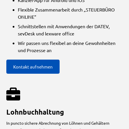
Flexible Zusammenarbeit durch „STEUERBÜRO
ONLINE“
Schnittstellen mit Anwendungen der DATEV,
sevDesk und lexware office
Wir passen uns flexibel an deine Gewohnheiten
und Prozesse an
Kontakt aufnehmen
Lohnbuchhaltung
In puncto sichere Abrechnung von Löhnen und Gehältern