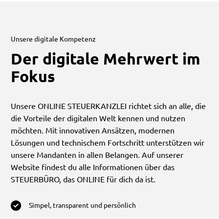
Unsere digitale Kompetenz
Der digitale Mehrwert im
Fokus
Unsere ONLINE STEUERKANZLEI richtet sich an alle, die
die Vorteile der digitalen Welt kennen und nutzen
möchten. Mit innovativen Ansätzen, modernen
Lösungen und technischem Fortschritt unterstützen wir
unsere Mandanten in allen Belangen. Auf unserer
Website findest du alle Informationen über das
STEUERBÜRO, das ONLINE für dich da ist.
Simpel, transparent und persönlich