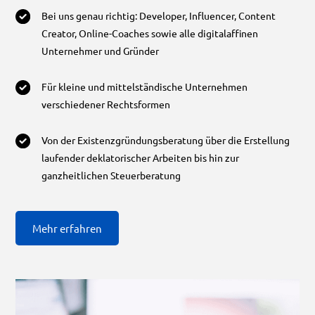
Bei uns genau richtig: Developer, Influencer, Content
Creator, Online-Coaches sowie alle digitalaffinen
Unternehmer und Gründer
Für kleine und mittelständische Unternehmen
verschiedener Rechtsformen
Von der Existenzgründungsberatung über die Erstellung
laufender deklatorischer Arbeiten bis hin zur
ganzheitlichen Steuerberatung
Mehr erfahren