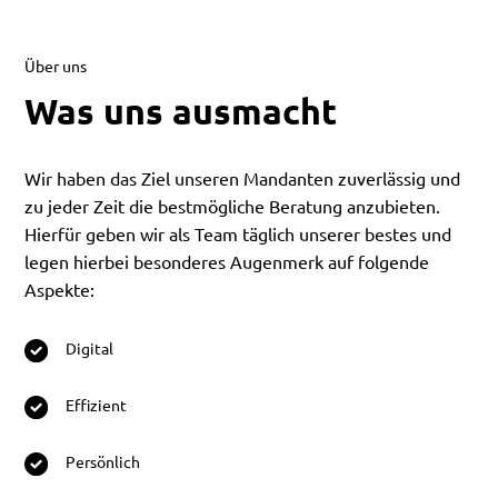
Über uns
Was uns ausmacht
Wir haben das Ziel unseren Mandanten zuverlässig und
zu jeder Zeit die bestmögliche Beratung anzubieten.
Hierfür geben wir als Team täglich unserer bestes und
legen hierbei besonderes Augenmerk auf folgende
Aspekte:
Digital
Effizient
Persönlich