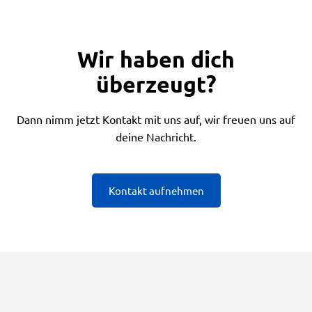
Wir haben dich
überzeugt?
Dann nimm jetzt Kontakt mit uns auf, wir freuen uns auf
deine Nachricht.
Kontakt aufnehmen