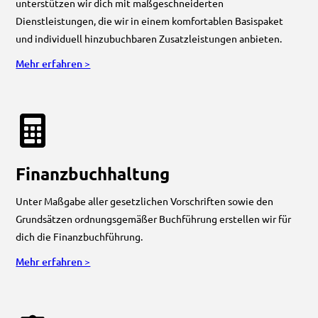
unterstützen wir dich mit maßgeschneiderten
Dienstleistungen, die wir in einem komfortablen Basispaket
und individuell hinzubuchbaren Zusatzleistungen anbieten.
Mehr erfahren >
Finanzbuchhaltung
Unter Maßgabe aller gesetzlichen Vorschriften sowie den
Grundsätzen ordnungsgemäßer Buchführung erstellen wir für
dich die Finanzbuchführung.
Mehr erfahren >