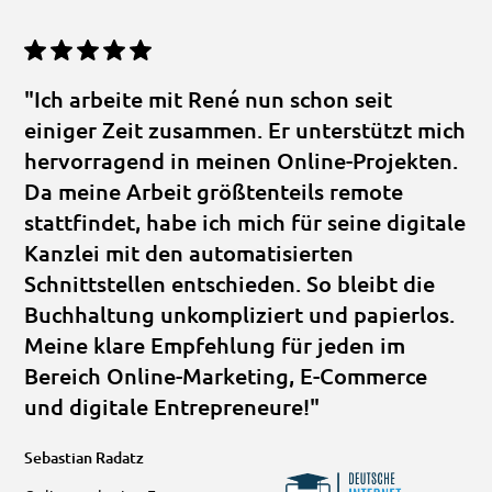
"Ich arbeite mit René nun schon seit
einiger Zeit zusammen. Er unterstützt mich
hervorragend in meinen Online-Projekten.
Da meine Arbeit größtenteils remote
stattfindet, habe ich mich für seine digitale
Kanzlei mit den automatisierten
Schnittstellen entschieden. So bleibt die
Buchhaltung unkompliziert und papierlos.
Meine klare Empfehlung für jeden im
Bereich Online-Marketing, E-Commerce
und digitale Entrepreneure!"
Sebastian Radatz