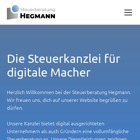
Die Steuerkanzlei für
digitale Macher
Herzlich Willkommen bei der Steuerberatung Hegmann.
Wir freuen uns, dich auf unserer Website begrüßen zu
dürfen.
Unsere Kanzlei bietet digital ausgerichteten
Unternehmern als auch Gründern eine vollumfängliche
Steuerberatung an. Unsere Dienstleistungen zeichnen