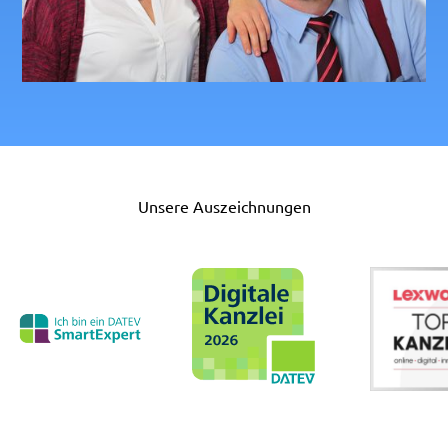
Unsere Auszeichnungen