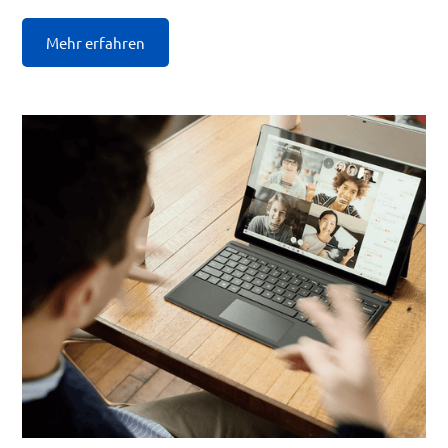
Mehr erfahren