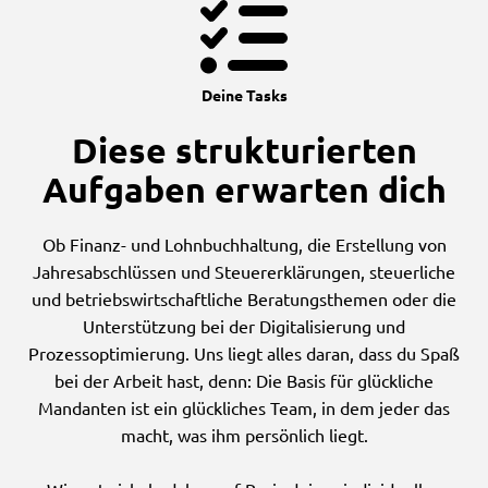
Deine Tasks
Diese strukturierten
Aufgaben erwarten dich
Ob Finanz- und Lohnbuchhaltung, die Erstellung von
Jahresabschlüssen und Steuererklärungen, steuerliche
und betriebswirtschaftliche Beratungsthemen oder die
Unterstützung bei der Digitalisierung und
Prozessoptimierung. Uns liegt alles daran, dass du Spaß
bei der Arbeit hast, denn: Die Basis für glückliche
Mandanten ist ein glückliches Team, in dem jeder das
macht, was ihm persönlich liegt.