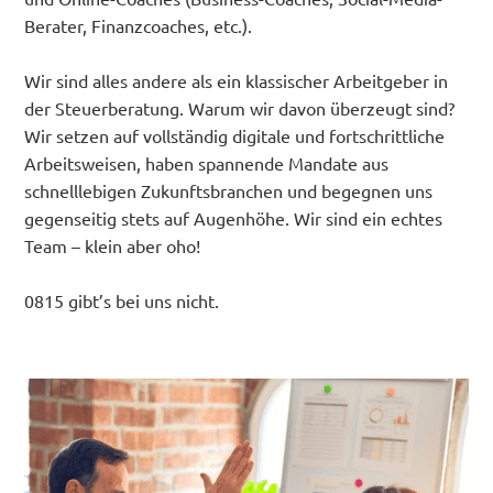
Berater, Finanzcoaches, etc.).
Wir sind alles andere als ein klassischer Arbeitgeber in
der Steuerberatung. Warum wir davon überzeugt sind?
Wir setzen auf vollständig digitale und fortschrittliche
Arbeitsweisen, haben spannende Mandate aus
schnelllebigen Zukunftsbranchen und begegnen uns
gegenseitig stets auf Augenhöhe. Wir sind ein echtes
Team – klein aber oho!
0815 gibt’s bei uns nicht.