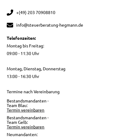
+(49) 203 70908810
info@steuerberatung-hegmann.de
Telefonzeiten:
Montag bis Freitag:
09:00 - 11:30 Uhr
Montag, Dienstag, Donnerstag
13:00 - 16:30 Uhr
Termine nach Vereinbarung
Bestandsmandanten -
Team Blau:
Termin vereinbaren
Bestandsmandanten -
Team Gelb:
Termin vereinbaren
Neumandanten: