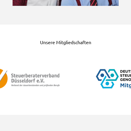
Unsere Mitgliedschaften