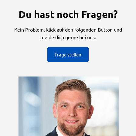
Du hast noch Fragen?
Kein Problem, klick auf den folgenden Button und
melde dich gerne bei uns:
Frage stellen