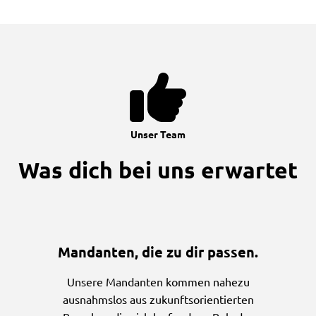
Unser Team
Was dich bei uns erwartet
Mandanten, die zu dir passen.
Unsere Mandanten kommen nahezu
ausnahmslos aus zukunftsorientierten