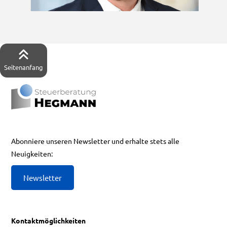
Seitenanfang
Abonniere unseren Newsletter und erhalte stets alle
Neuigkeiten:
Newsletter
Kontaktmöglichkeiten