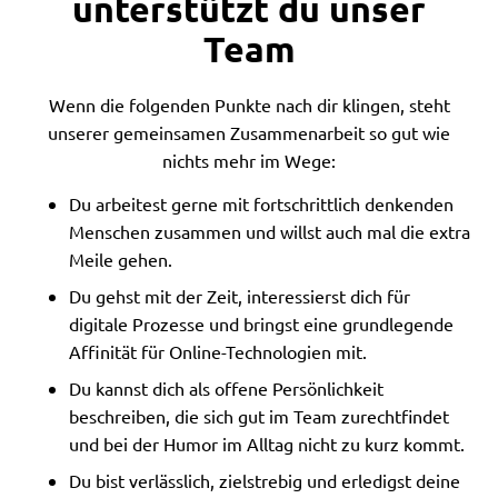
unterstützt du unser
Team
Wenn die folgenden Punkte nach dir klingen, steht
unserer gemeinsamen Zusammenarbeit so gut wie
nichts mehr im Wege:
Du arbeitest gerne mit fortschrittlich denkenden
Menschen zusammen und willst auch mal die extra
Meile gehen.
Du gehst mit der Zeit, interessierst dich für
digitale Prozesse und bringst eine grundlegende
Affinität für Online-Technologien mit.
Du kannst dich als offene Persönlichkeit
beschreiben, die sich gut im Team zurechtfindet
und bei der Humor im Alltag nicht zu kurz kommt.
Du bist verlässlich, zielstrebig und erledigst deine