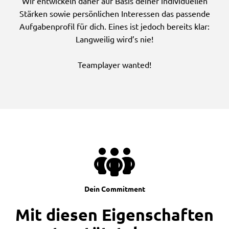
Wir entwickeln daher auf Basis deiner individuellen
Stärken sowie persönlichen Interessen das passende
Aufgabenprofil für dich. Eines ist jedoch bereits klar:
Langweilig wird’s nie!
Teamplayer wanted!
Dein Commitment
Mit diesen Eigenschaften