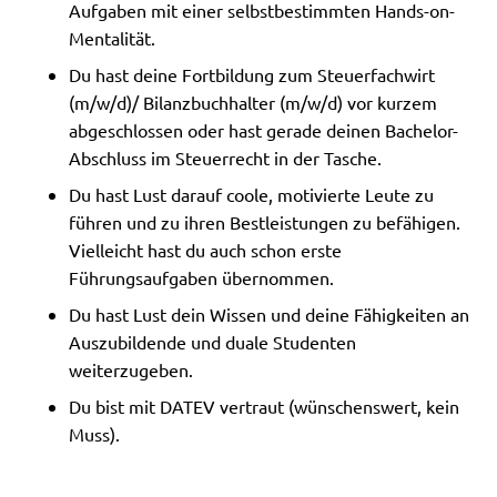
Aufgaben mit einer selbstbestimmten Hands-on-
Mentalität.
Du hast deine Fortbildung zum Steuerfachwirt
(m/w/d)/ Bilanzbuchhalter (m/w/d) vor kurzem
abgeschlossen oder hast gerade deinen Bachelor-
Abschluss im Steuerrecht in der Tasche.
Du hast Lust darauf coole, motivierte Leute zu
führen und zu ihren Bestleistungen zu befähigen.
Vielleicht hast du auch schon erste
Führungsaufgaben übernommen.
Du hast Lust dein Wissen und deine Fähigkeiten an
Auszubildende und duale Studenten
weiterzugeben.
Du bist mit DATEV vertraut (wünschenswert, kein
Muss).