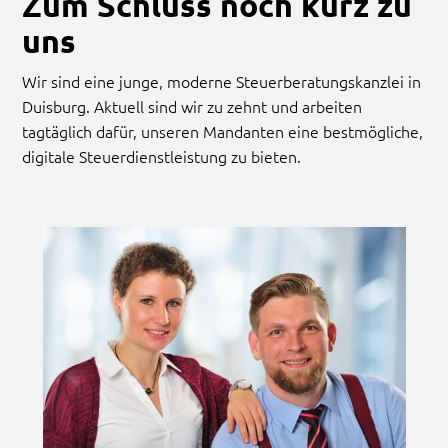
Zum Schluss noch kurz zu
uns
Wir sind eine junge, moderne Steuerberatungskanzlei in
Duisburg. Aktuell sind wir zu zehnt und arbeiten
tagtäglich dafür, unseren Mandanten eine bestmögliche,
digitale Steuerdienstleistung zu bieten.