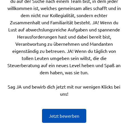
du auf der Suche nach einem Team bist, in dem jeder
willkommen ist, welches gemeinsam alles schafft und in
dem nicht nur Kollegialität, sondern echter
Zusammenhalt und Familiarität besteht. JA! Wenn du
Lust auf abwechslungsreiche Aufgaben und spannende
Herausforderungen hast und dabei bereit bist,
Verantwortung zu übernehmen und Mandanten
eigenständig zu betreuen. JA! Wenn du täglich von
tollen Leuten umgeben sein willst, die die
Steuerberatung auf ein neues Level heben und Spaß an
dem haben, was sie tun.
Sag JA und bewirb dich jetzt mit nur wenigen Klicks bei
uns!
Jetzt bewerben