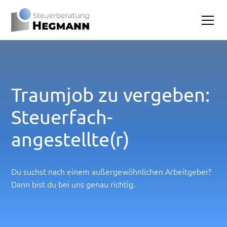
Traumjob zu vergeben:
Steuerfach-
angestellte(r)
Du suchst nach einem außergewöhnlichen Arbeitgeber?
Dann bist du bei uns genau richtig.