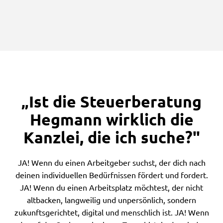
„Ist die Steuerberatung
Hegmann wirklich die
Kanzlei, die ich suche?"
JA! Wenn du einen Arbeitgeber suchst, der dich nach
deinen individuellen Bedürfnissen fördert und fordert.
JA! Wenn du einen Arbeitsplatz möchtest, der nicht
altbacken, langweilig und unpersönlich, sondern
zukunftsgerichtet, digital und menschlich ist. JA! Wenn