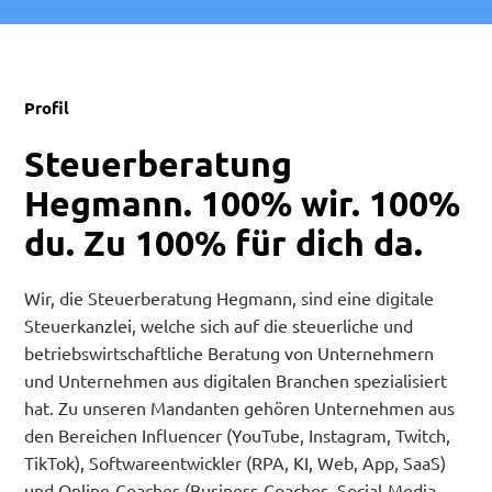
Profil
Steuerberatung
Hegmann. 100% wir. 100%
du. Zu 100% für dich da.
Wir, die Steuerberatung Hegmann, sind eine digitale
Steuerkanzlei, welche sich auf die steuerliche und
betriebswirtschaftliche Beratung von Unternehmern
und Unternehmen aus digitalen Branchen spezialisiert
hat. Zu unseren Mandanten gehören Unternehmen aus
den Bereichen Influencer (YouTube, Instagram, Twitch,
TikTok), Softwareentwickler (RPA, KI, Web, App, SaaS)
und Online-Coaches (Business-Coaches, Social-Media-